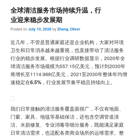
全球清洁服务市场持续升温，行
业迎来稳步发展期
Posted on
July 10, 2026
by
Zhang, Oliver
近几年，不管是普通家庭还是企业机构，大家对环境
卫生和日常消杀越来越重视，也直接带动了清洁服务
行业的稳步发展。根据行业调研数据显示，2020年全
球清洁服务市场规模为557.15亿美元，预计到2030年
将增长至1114.988亿美元，2021至2030年整体年均增
速稳定在
6.5%
，行业发展节奏平稳且持续向上。
我们日常接触的清洁服务覆盖面很广，不仅有地面、
门窗、家具、地毯等基础保洁，还包含空调管道清
洁、水损修复、专业消毒等细分服务，既能满足家庭
日常清洁需求，也适配各类商业场所的运维需求。整