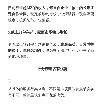
目前行业
超65%的收入，都来自企业、物业的长期固
定合作合同。
稳定的续约需求，让清洁行业现金流更
稳定，抗风险能力也更强。
5.
线上订单兴起，家庭市场稳步增长
随着线上预订平台越来越普及，
家庭保洁、日常养护
的线上订单持续增多
，也为整个清洁行业，带来了新
的市场增量。
细分赛道各有优势
从具体的服务品类来看，不同清洁项目的发展节奏各
有不同，整体呈现多点开花的态势。