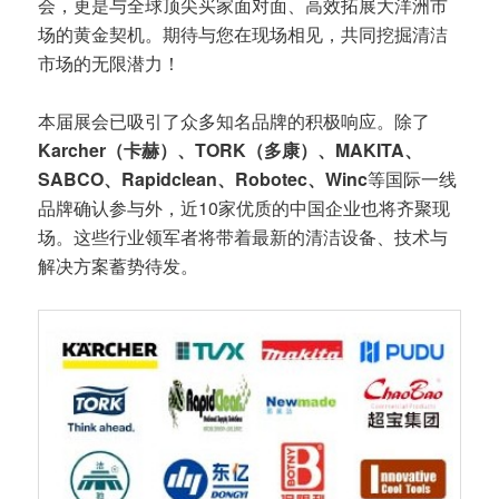
会，更是与全球顶尖买家面对面、高效拓展大洋洲市
场的黄金契机。期待与您在现场相见，共同挖掘清洁
市场的无限潜力！
本届展会已吸引了众多知名品牌的积极响应。除了
Karcher（卡赫）、TORK（多康）、MAKITA、
SABCO、Rapidclean、Robotec、Winc
等国际一线
品牌确认参与外，近10家优质的中国企业也将齐聚现
场。这些行业领军者将带着最新的清洁设备、技术与
解决方案蓄势待发。