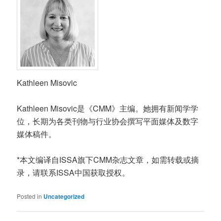
Kathleen Misovic
Kathleen Misovic是《CMM》主编。她拥有新闻学学
位，长期为各类刊物与行业协会撰写平面媒体及数字
媒体稿件。
*本文编译自ISSA旗下CMM杂志文章，如需转载或摘
录，请联系ISSA中国获取授权。
Posted in
Uncategorized