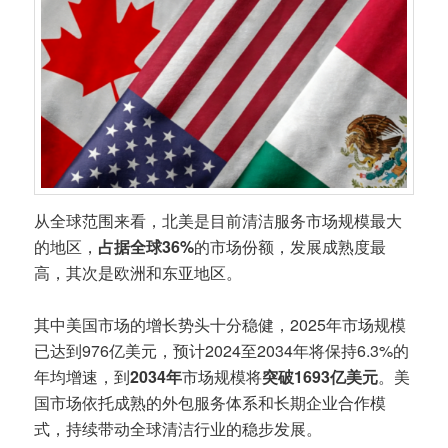
从全球范围来看，北美是目前清洁服务市场规模最大
的地区，
占据全球36%
的市场份额，发展成熟度最
高，其次是欧洲和东亚地区。
其中美国市场的增长势头十分稳健，2025年市场规模
已达到976亿美元，预计2024至2034年将保持6.3%的
年均增速，到
2034年
市场规模将
突破1693亿美元
。美
国市场依托成熟的外包服务体系和长期企业合作模
式，持续带动全球清洁行业的稳步发展。