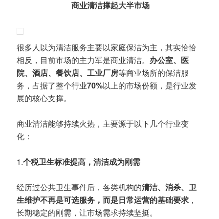
商业清洁撑起大半市场
很多人以为清洁服务主要以家庭保洁为主，其实恰恰
相反，目前市场的主力军是商业清洁。
办公室、医
院、酒店、餐饮店、工业厂房
等商业场所的保洁服
务，占据了整个行业
70%
以上的市场份额，是行业发
展的核心支撑。
商业清洁能够持续火热，主要源于以下几个行业变
化：
1.
个税卫生标准提高，清洁成为刚需
经历过公共卫生事件后，各类机构的
清洁、消杀、卫
生维护不再是可选服务，而是日常运营的基础要求
，
长期稳定的刚需，让市场需求持续坚挺。