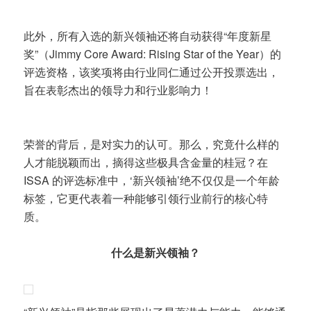
此外，所有入选的新兴领袖还将自动获得“年度新星
奖”（Jimmy Core Award: Rising Star of the Year）的
评选资格，该奖项将由行业同仁通过公开投票选出，
旨在表彰杰出的领导力和行业影响力！
荣誉的背后，是对实力的认可。那么，究竟什么样的
人才能脱颖而出，摘得这些极具含金量的桂冠？在
ISSA 的评选标准中，‘新兴领袖’绝不仅仅是一个年龄
标签，它更代表着一种能够引领行业前行的核心特
质。
什么是新兴领袖？