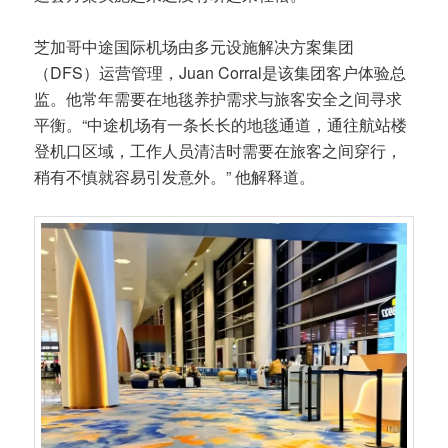
芝加哥中途国际机场由多元设施解决方案集团
（DFS）运营管理，Juan Corral是该集团客户体验总
监。他常年需要在地毯养护需求与旅客安全之间寻求
平衡。“中途机场有一条长长的地毯通道，通往航站楼
登机口区域，工作人员清洁时需要在旅客之间穿行，
稍有不慎就容易引发意外。” 他解释道。