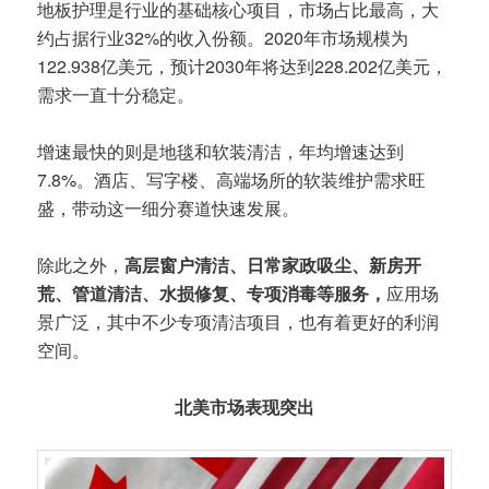
地板护理是行业的基础核心项目，市场占比最高，大
约占据行业32%的收入份额。2020年市场规模为
122.938亿美元，预计2030年将达到228.202亿美元，
需求一直十分稳定。
增速最快的则是地毯和软装清洁，年均增速达到
7.8%。酒店、写字楼、高端场所的软装维护需求旺
盛，带动这一细分赛道快速发展。
除此之外，
高层窗户清洁、日常家政吸尘、新房开
荒、管道清洁、水损修复、专项消毒等服务，
应用场
景广泛，其中不少专项清洁项目，也有着更好的利润
空间。
北美市场表现突出