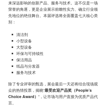
来深远影响的创新产品、服务与技术。这不仅是一场
荣誉的角逐，更是企业展示前瞻性实力、确立行业领
先地位的绝佳舞台。本届评选将全面覆盖七大核心类
别：
清洁剂
小型设备
大型设备
环保与可持续性
保洁用品
纸品与分发器
服务与技术
除了专业评审的甄选，展会最后一天还将结合现场观
众的热情投票，揭晓“
最受欢迎产品奖（People’s
Choice Award）
”，让市场与用户直接为优质产品代
言。