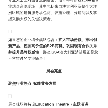
业观众亲临现场，其中包括来自澳大利亚及整个大洋
洲区域的建筑服务承包商、设施经理、分销商以及掌
握采购大权的关键决策者。
如果您的企业增长战略包含：
扩大市场份额、推出创
新产品、挖掘高价值的B2B商机、巩固现有合作关系
并提升品牌权威性
，那么ISSA澳大利亚清洁展正是您
不容错过的专业舞台！
展会亮点
聚焦行业热点 赋能业务发展
展会现场将特设
Education Theatre（主题演讲