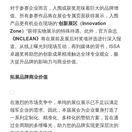
对于参赛企业而言，入围或获奖意味着巨大的品牌增
值。所有参赛作品将在展会专属页面获得展示，入围
产品更有机会在现场的“
创新展区（Innovation
Zone）
”获得实物展示的特殊待遇。此外，官方杂志
《INCLEAN》
将在展前及展后对奖项评选进行深入报
道。从线上曝光到现场互动，再到媒体的背书，ISSA
卓越奖将助您的创新成果精准触达全球专业观众，极
大提升品牌的影响力与商业价值。
拓展品牌商业价值
在激烈的市场竞争中，单纯的展位展示已不足以满足
领军企业的需求。因此，本届展会为企业量身打造了
一系列定制化、精准化、多样化的赞助方案，旨在通
过全周期的多维曝光，助力您的品牌实现更深层次的