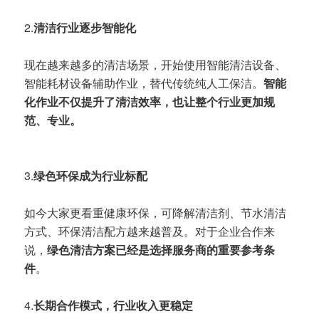
2.
清洁行业逐步智能化
现在越来越多的清洁场景，开始使用智能清洁设备、
智能耗材设备辅助作业，替代传统纯人工保洁。
智能
化作业不仅提升了清洁效率，也让整个行业更加规
范、专业。
3.
绿色环保成为行业标配
如今大家更看重健康环保，可降解清洁剂、节水清洁
方式、环保清洁配方越来越普及。对于企业合作来
说，
绿色清洁方案已经是选择服务商的重要参考条
件
。
4.
长期合作模式，行业收入更稳定