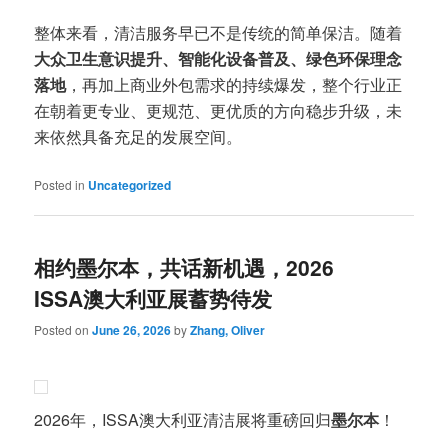
整体来看，清洁服务早已不是传统的简单保洁。随着
大众卫生意识提升、智能化设备普及、绿色环保理念
落地
，再加上商业外包需求的持续爆发，整个行业正
在朝着更专业、更规范、更优质的方向稳步升级，未
来依然具备充足的发展空间。
Posted in
Uncategorized
相约墨尔本，共话新机遇，2026
ISSA澳大利亚展蓄势待发
Posted on
June 26, 2026
by
Zhang, Oliver
2026年，ISSA澳大利亚清洁展将重磅回归
墨尔本
！