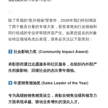
除了常规的“新兴领袖”荣誉外，2026年我们特别增设
了两个极具分量的专项大奖，获奖者将由行业领袖和
同行组成的专业评审团评选产生。如果您提名的对象
在特定领域有杰出表现，请务必关注以下新类别：
社会影响力奖 (Community Impact Award)
表彰那些通过志愿服务和社区服务，在组织内外部产
生积极影响、回馈社会的杰出青年领袖。
年度销售领袖奖 (Sales Leader of the Year)
专为高绩效销售精英设立，表彰在销售业绩和领导力
方面表现卓越、驱动业务增长的顶尖人才。