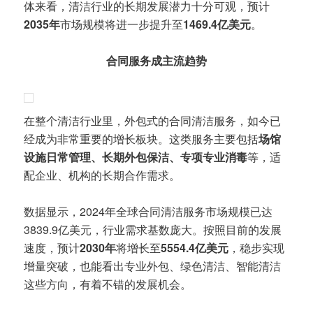
体来看，清洁行业的长期发展潜力十分可观，预计
2035年
市场规模将进一步提升至
1469.4亿美元
。
合同服务成主流趋势
在整个清洁行业里，外包式的合同清洁服务，如今已
经成为非常重要的增长板块。这类服务主要包括
场馆
设施日常管理、长期外包保洁、专项专业消毒
等，适
配企业、机构的长期合作需求。
数据显示，2024年全球合同清洁服务市场规模已达
3839.9亿美元，行业需求基数庞大。按照目前的发展
速度，预计
2030年
将增长至
5554.4亿美元
，稳步实现
增量突破，也能看出专业外包、绿色清洁、智能清洁
这些方向，有着不错的发展机会。