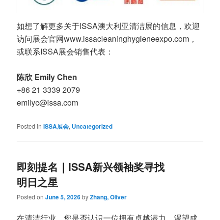
如想了解更多关于ISSA澳大利亚清洁展的信息，欢迎
访问展会官网www.issacleaninghygieneexpo.com，
或联系ISSA展会销售代表：
陈欣 Emily Chen
+86 21 3339 2079
emilyc@issa.com
Posted in
ISSA展会
,
Uncategorized
即刻提名｜ISSA新兴领袖奖寻找
明日之星
Posted on
June 5, 2026
by
Zhang, Oliver
在清洁行业，您是否认识一位拥有卓越潜力、渴望成