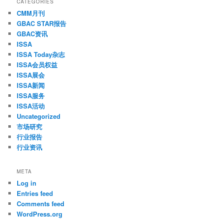
CATEGORIES
CMM月刊
GBAC STAR报告
GBAC资讯
ISSA
ISSA Today杂志
ISSA会员权益
ISSA展会
ISSA新闻
ISSA服务
ISSA活动
Uncategorized
市场研究
行业报告
行业资讯
META
Log in
Entries feed
Comments feed
WordPress.org