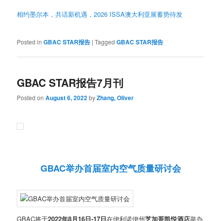
相约墨尔本，共话新机遇，2026 ISSA澳大利亚展蓄势待发
Posted in
GBAC STAR报告
|
Tagged
GBAC STAR报告
GBAC STAR报告7月刊
Posted on
August 6, 2022
by
Zhang, Oliver
GBAC举办首届室内空气质量研讨会
GBAC将于
2022年8月16日-17日
在伊利诺伊州
芝加哥凯悦酒店
举办