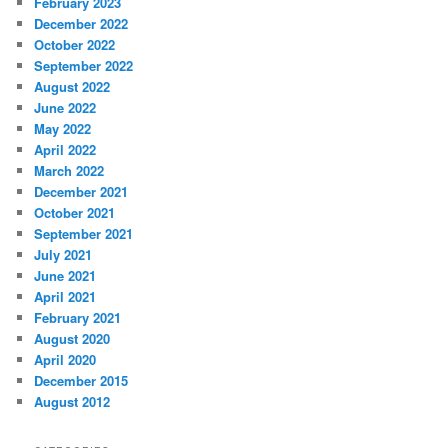
February 2023
December 2022
October 2022
September 2022
August 2022
June 2022
May 2022
April 2022
March 2022
December 2021
October 2021
September 2021
July 2021
June 2021
April 2021
February 2021
August 2020
April 2020
December 2015
August 2012