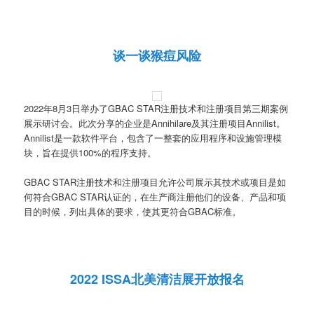
谈一谈猴痘风险
2022年8月3日举办了GBAC STAR注册技术和注册项目第三期案例
展示研讨会。此次分享的企业是Annihilare及其注册项目Annilist。
Annilist是一款软件平台，包含了一整套的应用程序和设施管理模
块，旨在提供100%的程序支持。
GBAC STAR注册技术和注册项目允许公司展示其技术或项目是如
何符合GBAC STAR认证的，在生产商注册他们的设备、产品和项
目的时候，列出具体的要求，使其更符合GBAC标准。
2022 ISSA北美清洁展开放报名