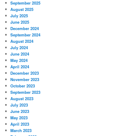
September 2025
August 2025
July 2025
June 2025
December 2024
September 2024
August 2024
July 2024
June 2024
May 2024
April 2024
December 2023
November 2023
October 2023
September 2023
August 2023
July 2023
June 2023
May 2023
April 2023
March 2023