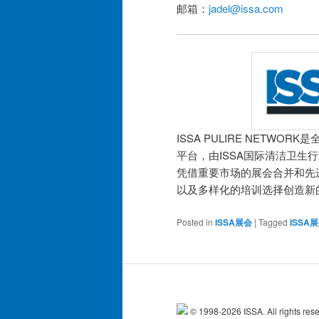
邮箱：
jadel@issa.com
ISSA PULIRE NET
平台，由ISSA国际清洁卫生行
凭借重要市场的展会合并和先进的
以及多样化的培训选择创造新
Posted in
ISSA展会
|
Tagged
ISSA
© 1998-
2026 ISSA. All rights res