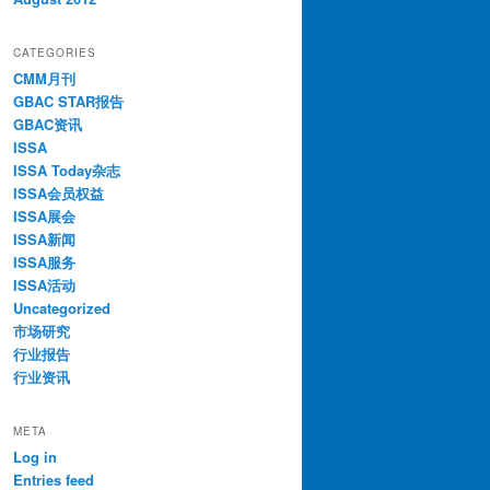
CATEGORIES
CMM月刊
GBAC STAR报告
GBAC资讯
ISSA
ISSA Today杂志
ISSA会员权益
ISSA展会
ISSA新闻
ISSA服务
ISSA活动
Uncategorized
市场研究
行业报告
行业资讯
META
Log in
Entries feed