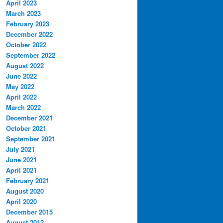
April 2023
March 2023
February 2023
December 2022
October 2022
September 2022
August 2022
June 2022
May 2022
April 2022
March 2022
December 2021
October 2021
September 2021
July 2021
June 2021
April 2021
February 2021
August 2020
April 2020
December 2015
August 2012