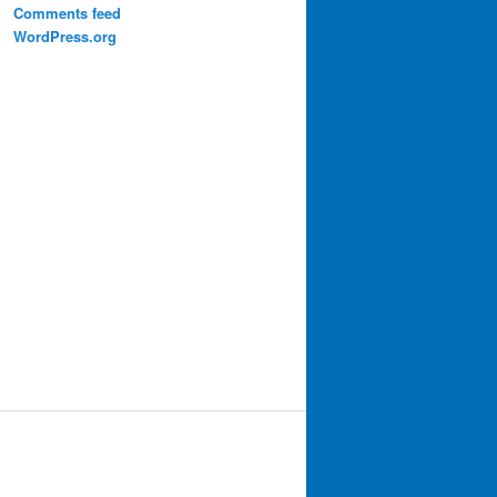
Comments feed
WordPress.org