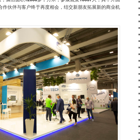
合作伙伴与客户终于再度相会，结交新朋友拓展新的商业机