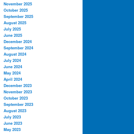
November 2025
October 2025
September 2025
August 2025
July 2025
June 2025
December 2024
September 2024
August 2024
July 2024
June 2024
May 2024
April 2024
December 2023
November 2023
October 2023
September 2023
August 2023
July 2023
June 2023
May 2023