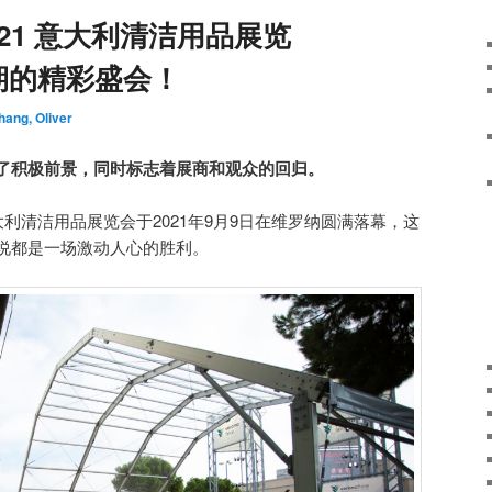
 2021 意大利清洁用品展览
期的精彩盛会！
hang, Oliver
了积极前景，同时标志着展商和观众的回归。
021意大利清洁用品展览会于2021年9月9日在维罗纳圆满落幕，这
说都是一场激动人心的胜利。