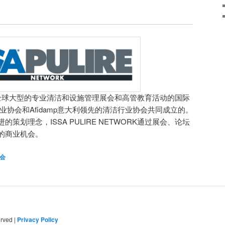
WORK是全球大型的专业清洁和设施管理展会和高管教育活动的国际
业协会和Afidamp意大利领先的清洁行业协会共同成立的。
策划理念，ISSA PULIRE NETWORK通过展会、论坛
的商业机会。
展会
erved |
Privacy Policy